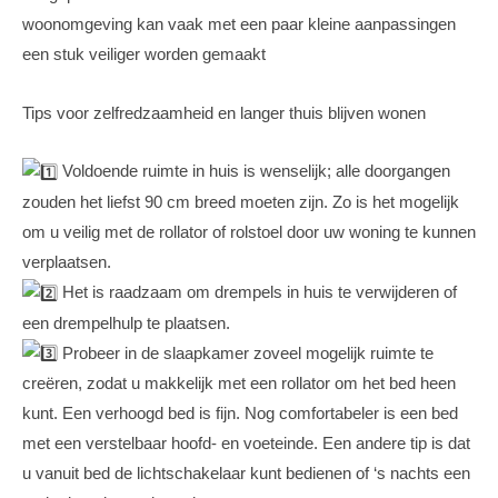
woonomgeving kan vaak met een paar kleine aanpassingen
een stuk veiliger worden gemaakt
Tips voor zelfredzaamheid en langer thuis blijven wonen
Voldoende ruimte in huis is wenselijk; alle doorgangen
zouden het liefst 90 cm breed moeten zijn. Zo is het mogelijk
om u veilig met de rollator of rolstoel door uw woning te kunnen
verplaatsen.
Het is raadzaam om drempels in huis te verwijderen of
een drempelhulp te plaatsen.
Probeer in de slaapkamer zoveel mogelijk ruimte te
creëren, zodat u makkelijk met een rollator om het bed heen
kunt. Een verhoogd bed is fijn. Nog comfortabeler is een bed
met een verstelbaar hoofd- en voeteinde. Een andere tip is dat
u vanuit bed de lichtschakelaar kunt bedienen of ‘s nachts een