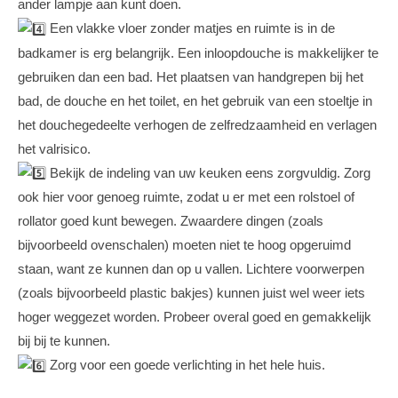
ander lampje aan kunt doen.
Een vlakke vloer zonder matjes en ruimte is in de
badkamer is erg belangrijk. Een inloopdouche is makkelijker te
gebruiken dan een bad. Het plaatsen van handgrepen bij het
bad, de douche en het toilet, en het gebruik van een stoeltje in
het douchegedeelte verhogen de zelfredzaamheid en verlagen
het valrisico.
Bekijk de indeling van uw keuken eens zorgvuldig. Zorg
ook hier voor genoeg ruimte, zodat u er met een rolstoel of
rollator goed kunt bewegen. Zwaardere dingen (zoals
bijvoorbeeld ovenschalen) moeten niet te hoog opgeruimd
staan, want ze kunnen dan op u vallen. Lichtere voorwerpen
(zoals bijvoorbeeld plastic bakjes) kunnen juist wel weer iets
hoger weggezet worden. Probeer overal goed en gemakkelijk
bij bij te kunnen.
Zorg voor een goede verlichting in het hele huis.