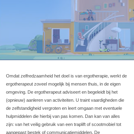
Omdat zelfredzaamheid het doel is van ergotherapie, werkt de
ergotherapeut zoveel mogelijk bij mensen thuis, in de eigen
omgeving. De ergotherapeut adviseert en begeleidt bij het
(opnieuw) aanleren van activiteiten. U traint vaardigheden die
de zelfstandigheid vergroten en leert omgaan met eventuele
hulpmiddelen die hierbij van pas komen. Dan kan van alles
zijn: van het veilig gebruik van een traplift of scootmobiel tot
aangepast bestek of communicatiemiddelen. De